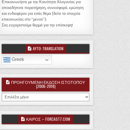
Επικοινωνήστε με την Κοινότητα Αλαγονίας για
οποιαδήποτε παρατήρηση, συνεισφορά, ερώτηση
και ενδιαφέρον για εσάς θέμα (δείτε τα στοιχεία
επικοινωνίας στο “μενού”).
Σας ευχαριστούμε θερμά για την επίσκεψη!
AYTO-TRANSLATION
Greek
ΠΡΟΗΓΟΥΜΕΝΗ ΕΚΔΟΣΗ ΙΣΤΟΤΟΠΟΥ
(2006-2018)
ΠΡΟΗΓΟΥΜΕΝΗ ΕΚΔΟΣΗ ΙΣΤΟΤΟΠΟΥ (2006-2018)
ΚΑΙΡΟΣ – FORCAST7.COM