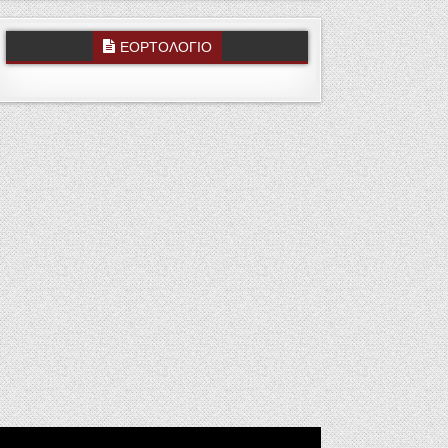
ΕΟΡΤΟΛΟΓΙΟ