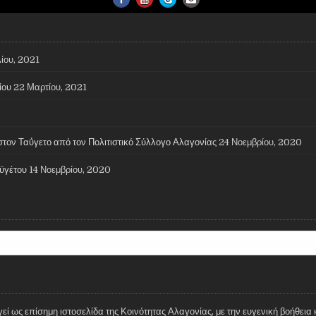
ίου, 2021
ίου
22 Μαρτίου, 2021
στον Ταΰγετο από τον Πολιτιστικό Σύλλογο Αλαγονίας
24 Νοεμβρίου, 2020
ϋγέτου
14 Νοεμβρίου, 2020
ί ως επίσημη ιστοσελίδα της Κοινότητας Αλαγονίας, με την ευγενική βοήθεια 