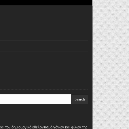
και τον δημιουργικό εθελοντισμό γόνων και φίλων της