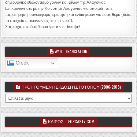
δημιουργικό εθελοντισμό γόνων και φίλων της Αλαγονίας.
Επικοινωνήστε με την Κοινότητα Αλαγονίας για οποιαδήποτε
παρατήρηση, συνεισφορά, ερώτηση και ενδιαφέρον για εσάς θέμα (δείτε
τα στοιχεία επικοινωνίας στο “μενού”).
Σας ευχαριστούμε θερμά για την επίσκεψη!
AYTO-TRANSLATION
Greek
ΠΡΟΗΓΟΥΜΕΝΗ ΕΚΔΟΣΗ ΙΣΤΟΤΟΠΟΥ (2006-2018)
ΠΡΟΗΓΟΥΜΕΝΗ ΕΚΔΟΣΗ ΙΣΤΟΤΟΠΟΥ (2006-2018)
ΚΑΙΡΟΣ – FORCAST7.COM