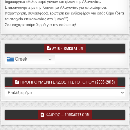
δημιουργικό εθελοντισμό γόνων και φίλων της Αλαγονίας.
Επικοινωνήστε με την Κοινότητα Αλαγονίας για οποιαδήποτε
παρατήρηση, συνεισφορά, ερώτηση και ενδιαφέρον για εσάς θέμα (δείτε
τα στοιχεία επικοινωνίας στο “μενού”).
Σας ευχαριστούμε θερμά για την επίσκεψη!
AYTO-TRANSLATION
Greek
ΠΡΟΗΓΟΥΜΕΝΗ ΕΚΔΟΣΗ ΙΣΤΟΤΟΠΟΥ (2006-2018)
ΠΡΟΗΓΟΥΜΕΝΗ ΕΚΔΟΣΗ ΙΣΤΟΤΟΠΟΥ (2006-2018)
ΚΑΙΡΟΣ – FORCAST7.COM