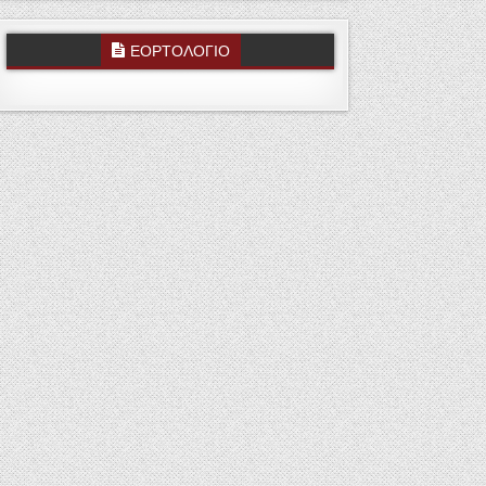
ΕΟΡΤΟΛΟΓΙΟ