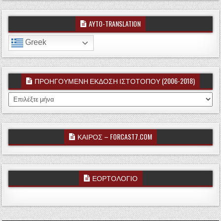
AYTO-TRANSLATION
Greek
ΠΡΟΗΓΟΥΜΕΝΗ ΕΚΔΟΣΗ ΙΣΤΟΤΟΠΟΥ (2006-2018)
ΠΡΟΗΓΟΥΜΕΝΗ ΕΚΔΟΣΗ ΙΣΤΟΤΟΠΟΥ (2006-2018)
ΚΑΙΡΟΣ – FORCAST7.COM
ΕΟΡΤΟΛΟΓΙΟ